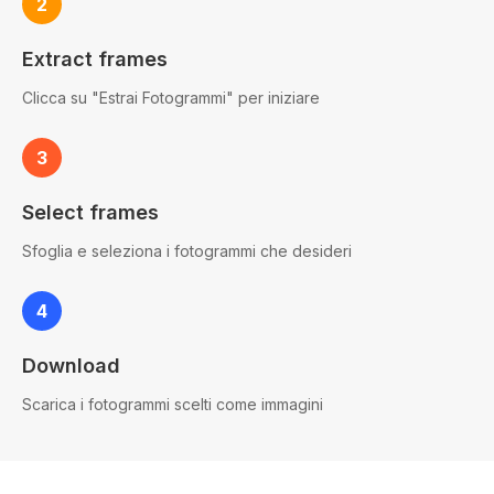
2
Extract frames
Clicca su "Estrai Fotogrammi" per iniziare
3
Select frames
Sfoglia e seleziona i fotogrammi che desideri
4
Download
Scarica i fotogrammi scelti come immagini