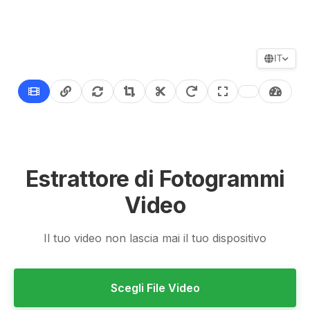
IT
Estrattore di Fotogrammi
Video
Il tuo video non lascia mai il tuo dispositivo
Scegli File Video