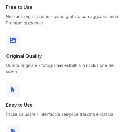
Free to Use
Nessuna registrazione - piano gratuito con aggiornamento
Premium opzionale
Original Quality
Qualità originale - fotogrammi estratti alla risoluzione del
video
Easy to Use
Facile da usare - interfaccia semplice trascina e rilascia