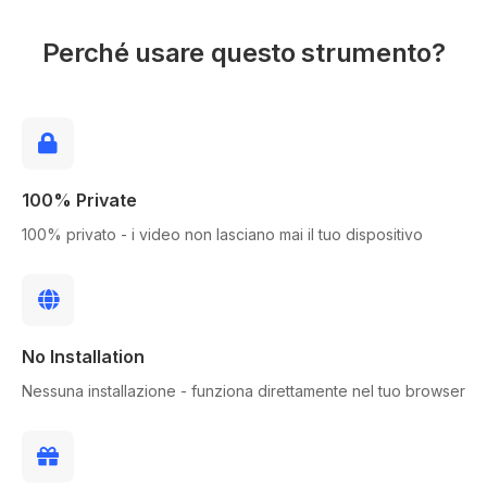
Perché usare questo strumento?
100% Private
100% privato - i video non lasciano mai il tuo dispositivo
No Installation
Nessuna installazione - funziona direttamente nel tuo browser