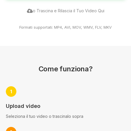
o Trascina e Rilascia il Tuo Video Qui
Formati supportati: MP4, AVI, MOV, WMV, FLV, MKV
Come funziona?
1
Upload video
Seleziona il tuo video o trascinalo sopra