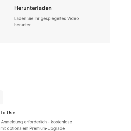
Herunterladen
Laden Sie Ihr gespiegeltes Video
herunter
 to Use
 Anmeldung erforderlich - kostenlose
 mit optionalem Premium-Upgrade