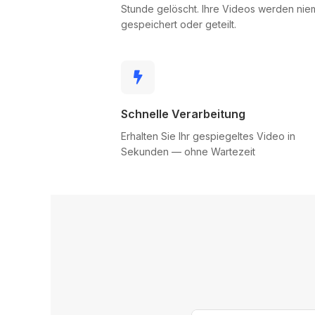
Stunde gelöscht. Ihre Videos werden nie
gespeichert oder geteilt.
Schnelle Verarbeitung
Erhalten Sie Ihr gespiegeltes Video in
Sekunden — ohne Wartezeit