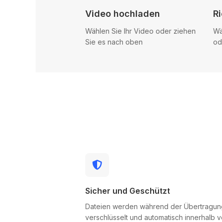
Video hochladen
R
Wählen Sie Ihr Video oder ziehen
Wä
Sie es nach oben
od
Sicher und Geschützt
Dateien werden während der Übertragun
verschlüsselt und automatisch innerhalb v