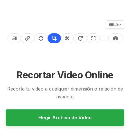
ES
Recortar Video Online
Recorta tu video a cualquier dimensión o relación de
aspecto
Elegir Archivo de Video