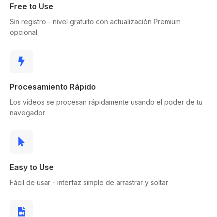
Free to Use
Sin registro - nivel gratuito con actualización Premium
opcional
Procesamiento Rápido
Los videos se procesan rápidamente usando el poder de tu
navegador
Easy to Use
Fácil de usar - interfaz simple de arrastrar y soltar