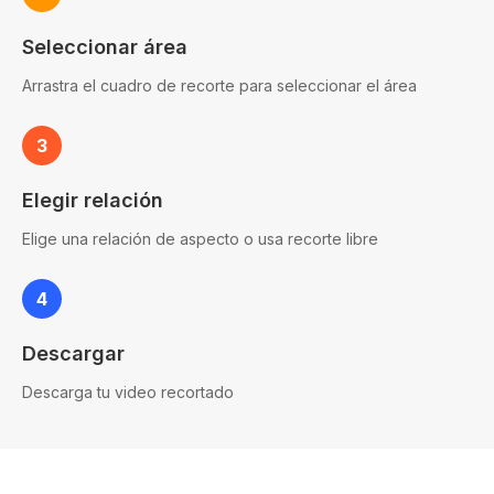
Seleccionar área
Arrastra el cuadro de recorte para seleccionar el área
3
Elegir relación
Elige una relación de aspecto o usa recorte libre
4
Descargar
Descarga tu video recortado