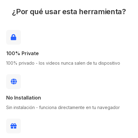
¿Por qué usar esta herramienta?
100% Private
100% privado - los videos nunca salen de tu dispositivo
No Installation
Sin instalación - funciona directamente en tu navegador