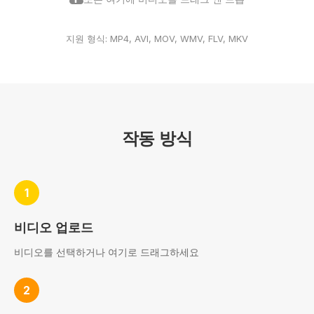
지원 형식: MP4, AVI, MOV, WMV, FLV, MKV
작동 방식
1
비디오 업로드
비디오를 선택하거나 여기로 드래그하세요
2