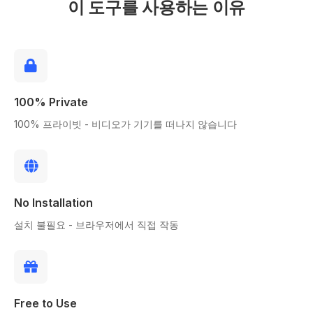
이 도구를 사용하는 이유
100% Private
100% 프라이빗 - 비디오가 기기를 떠나지 않습니다
No Installation
설치 불필요 - 브라우저에서 직접 작동
Free to Use