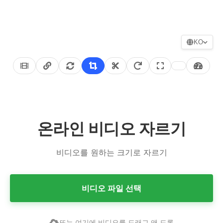
KO
온라인 비디오 자르기
비디오를 원하는 크기로 자르기
비디오 파일 선택
또는 여기에 비디오를 드래그 앤 드롭