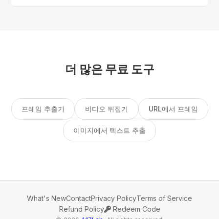
오디오를 유지하려고 하지만 브라우저에 따라 다릅니
다.
더 많은 무료 도구
프레임 추출기
비디오 뒤집기
URL에서 프레임
이미지에서 텍스트 추출
What's New
Contact
Privacy Policy
Terms of Service
Refund Policy
Redeem Code