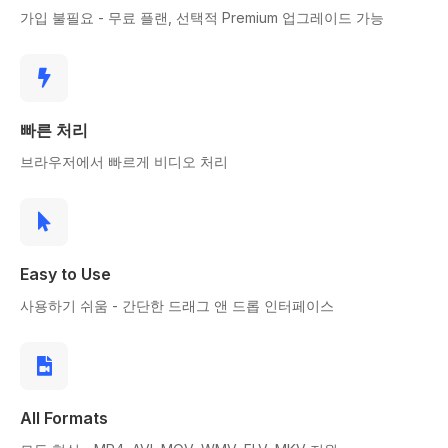
가입 불필요 - 무료 플랜, 선택적 Premium 업그레이드 가능
빠른 처리
브라우저에서 빠르게 비디오 처리
Easy to Use
사용하기 쉬움 - 간단한 드래그 앤 드롭 인터페이스
All Formats