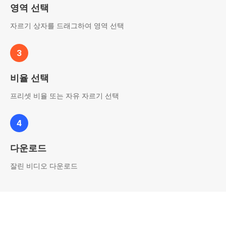
영역 선택
자르기 상자를 드래그하여 영역 선택
3
비율 선택
프리셋 비율 또는 자유 자르기 선택
4
다운로드
잘린 비디오 다운로드